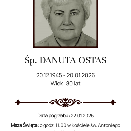
Śp. DANUTA OSTAS
20.12.1945 - 20.01.2026
Wiek: 80 lat
Data pogrzebu:
22.01.2026
Msza Święta:
o godz. 11:00 w Kościele św. Antoniego