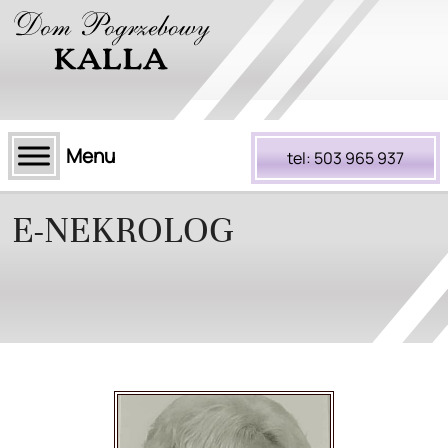
tel: 503 965 937
E-NEKROLOG