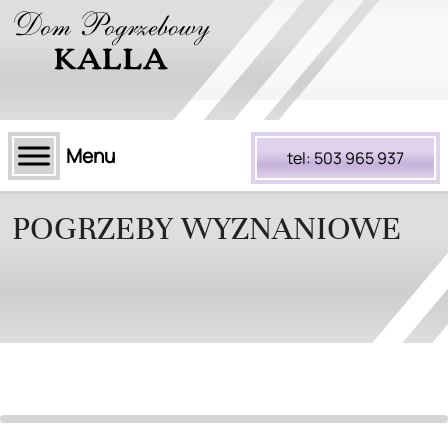
tel: 503 965 937
POGRZEBY WYZNANIOWE