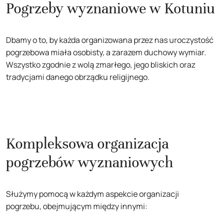
Pogrzeby wyznaniowe w Kotuniu
Dbamy o to, by każda organizowana przez nas uroczystość
pogrzebowa miała osobisty, a zarazem duchowy wymiar.
Wszystko zgodnie z wolą zmarłego, jego bliskich oraz
tradycjami danego obrządku religijnego.
Kompleksowa organizacja
pogrzebów wyznaniowych
Służymy pomocą w każdym aspekcie organizacji
pogrzebu, obejmującym między innymi: